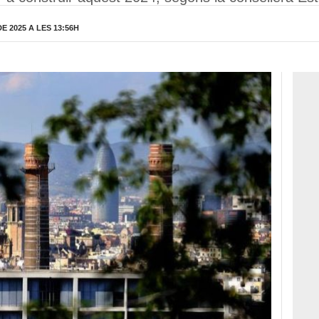
 2025 A LES 13:56H