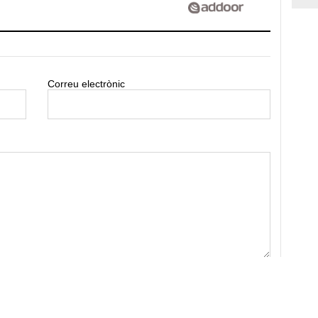
Correu electrònic