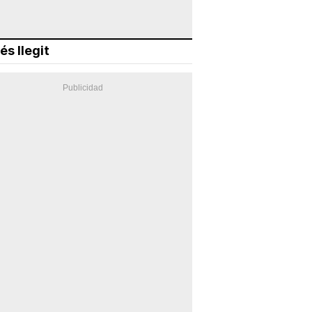
és llegit