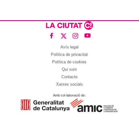
Avís legal
Política de privacitat
Política de cookies
Qui som
Contacte
Xarxes socials
Amb col·laboració de: