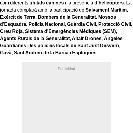
com diferents
unitats canines
i la presència
d’helicòpters
. La
jornada comptarà amb la participació de
Salvament Marítim,
Exèrcit de Terra, Bombers de la Generalitat, Mossos
d'Esquadra, Policia Nacional, Guàrdia Civil, Protecció Civil,
Creu Roja, Sistema d'Emergències Mèdiques (SEM),
Agents Rurals de la Generalitat, Altair Drones, Ángeles
Guardianes i les policies locals de Sant Just Desvern,
Gavà, Sant Andreu de la Barca i Esplugues
.