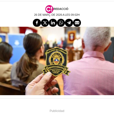
REDACCIÓ
26 DE MARÇ DE 2026 A LES 09:02H