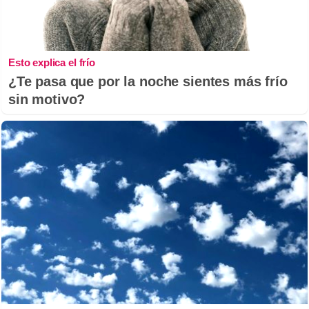
Esto explica el frío
¿Te pasa que por la noche sientes más frío
sin motivo?