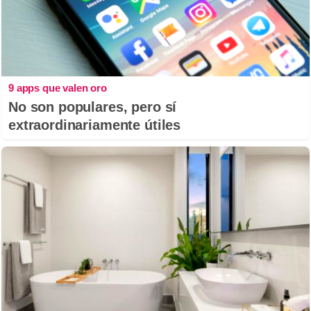
9 apps que valen oro
No son populares, pero sí
extraordinariamente útiles