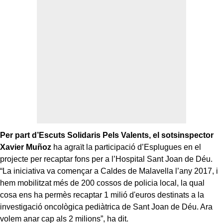
Per part d’Escuts Solidaris Pels Valents, el sotsinspector
Xavier Muñoz
ha agraït la participació d’Esplugues en el
projecte per recaptar fons per a l’Hospital Sant Joan de Déu.
“La iniciativa va començar a Caldes de Malavella l’any 2017, i
hem mobilitzat més de 200 cossos de policia local, la qual
cosa ens ha permès recaptar 1 milió d'euros destinats a la
investigació oncològica pediàtrica de Sant Joan de Déu. Ara
volem anar cap als 2 milions”, ha dit.