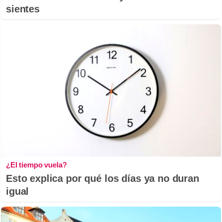
sientes
¿El tiempo vuela?
Esto explica por qué los días ya no duran
igual