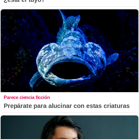
Parece ciencia ficción
Prepárate para alucinar con estas criaturas