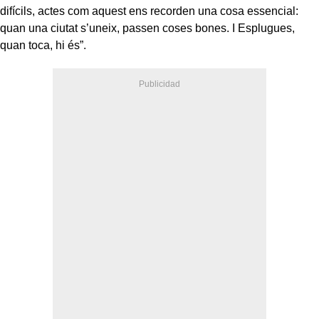
difícils, actes com aquest ens recorden una cosa essencial:
quan una ciutat s’uneix, passen coses bones. I Esplugues,
quan toca, hi és”.