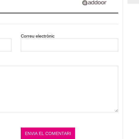
Correu electrònic