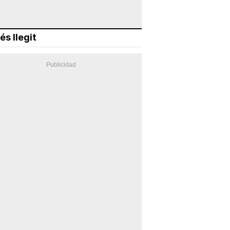
és llegit