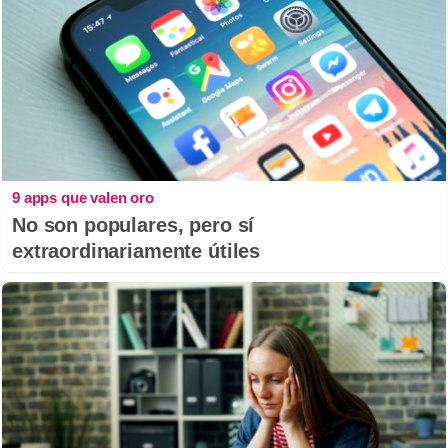
9 apps que valen oro
No son populares, pero sí
extraordinariamente útiles