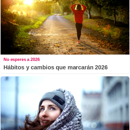
No esperes a 2026
Hábitos y cambios que marcarán 2026