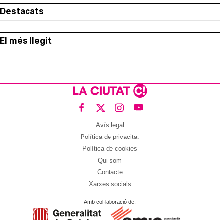
Destacats
El més llegit
Avís legal
Política de privacitat
Política de cookies
Qui som
Contacte
Xarxes socials
Amb col·laboració de: