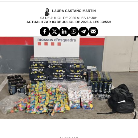
LAURA CASTAÑO MARTÍN
03 DE JULIOL DE 2026 A LES 13:30H
ACTUALITZAT: 03 DE JULIOL DE 2026 A LES 13:55H