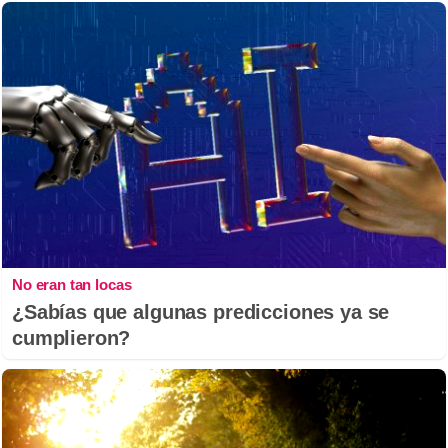
No eran tan locas
¿Sabías que algunas predicciones ya se
cumplieron?