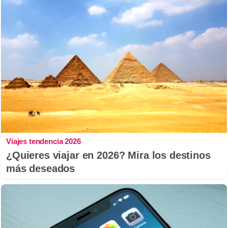
Viajes tendencia 2026
¿Quieres viajar en 2026? Mira los destinos
más deseados