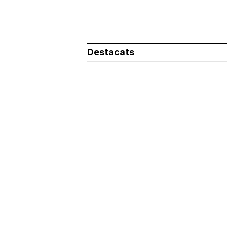
Destacats