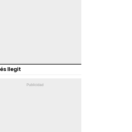
és llegit