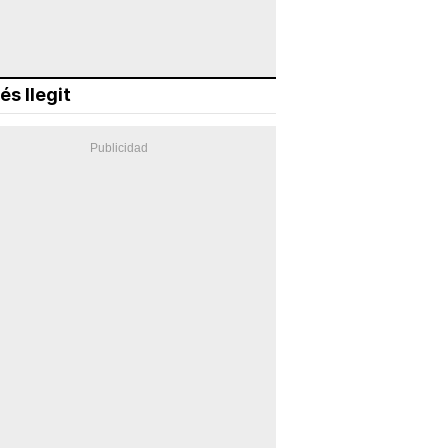
és llegit