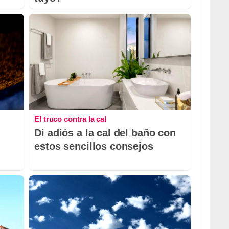
El truco contra la cal
Di adiós a la cal del baño con
estos sencillos consejos