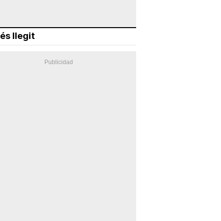
és llegit