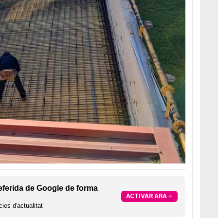
eferida de Google de forma
ACTIVAR ARA
ies d'actualitat