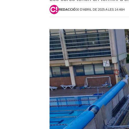
REDACCIÓ
30 D'ABRIL DE 2025 A LES 14:46H