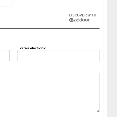
DISCOVER WITH
Correu electrònic