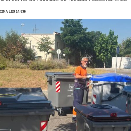
025 A LES 14:53H