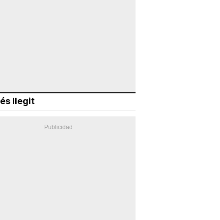
és llegit