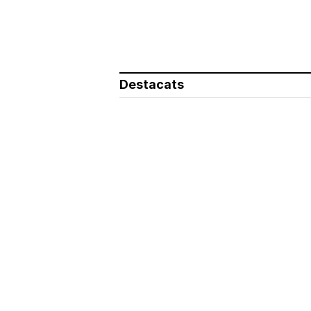
Destacats