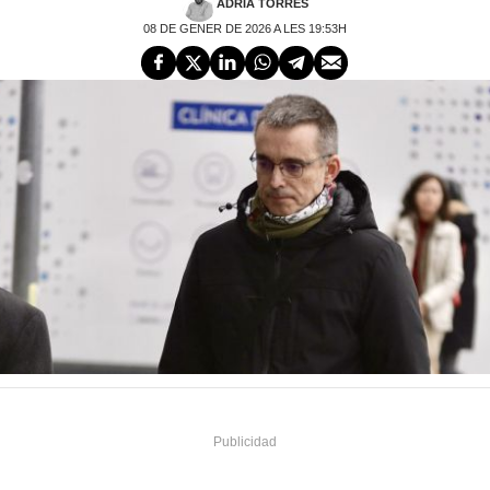
ADRIÀ TORRES
08 DE GENER DE 2026 A LES 19:53H