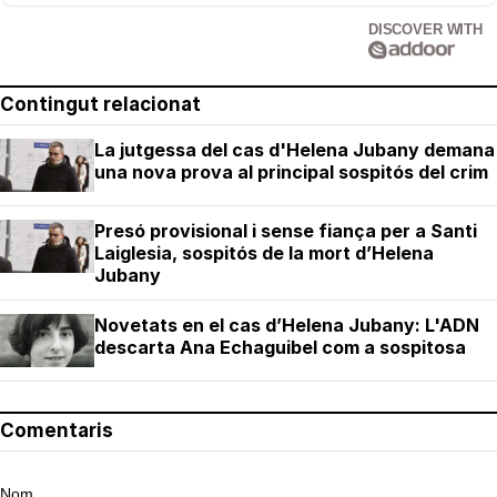
DISCOVER WITH
Contingut relacionat
La jutgessa del cas d'Helena Jubany demana
una nova prova al principal sospitós del crim
Presó provisional i sense fiança per a Santi
Laiglesia, sospitós de la mort d’Helena
Jubany
Novetats en el cas d’Helena Jubany: L'ADN
descarta Ana Echaguibel com a sospitosa
Comentaris
Nom