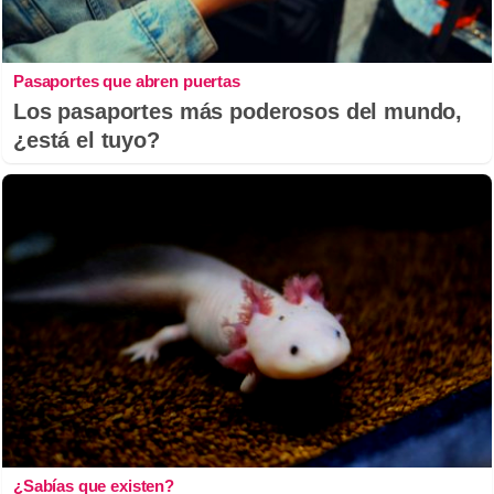
Pasaportes que abren puertas
Los pasaportes más poderosos del mundo,
¿está el tuyo?
¿Sabías que existen?