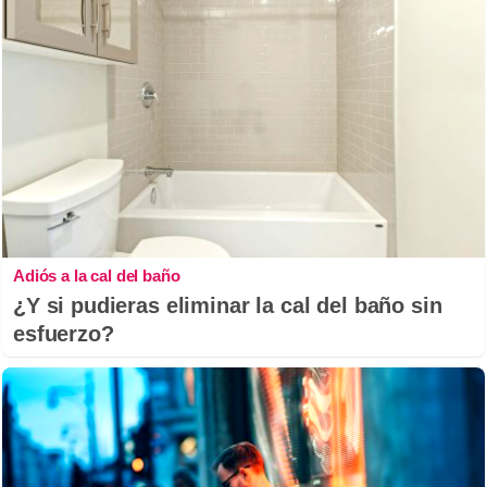
Adiós a la cal del baño
¿Y si pudieras eliminar la cal del baño sin
esfuerzo?