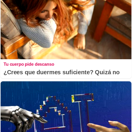
Tu cuerpo pide descanso
¿Crees que duermes suficiente? Quizá no