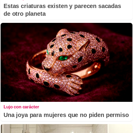
Estas criaturas existen y parecen sacadas
de otro planeta
Lujo con carácter
Una joya para mujeres que no piden permiso