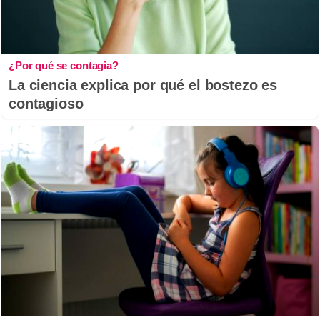
¿Por qué se contagia?
La ciencia explica por qué el bostezo es
contagioso