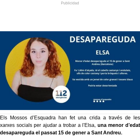
Els Mossos d’Esquadra han fet una crida a través de les
xarxes socials per ajudar a trobar a l'Elsa,
una menor d’edat
desapareguda el passat 15 de gener a Sant Andreu.