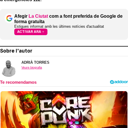
Afegir
La Ciutat
com a font preferida de Google de
forma gratuïta
Estigues informat amb les últimes notícies d'actualitat
ACTIVAR ARA
Sobre l'autor
ADRIÀ TORRES
Veure biografia