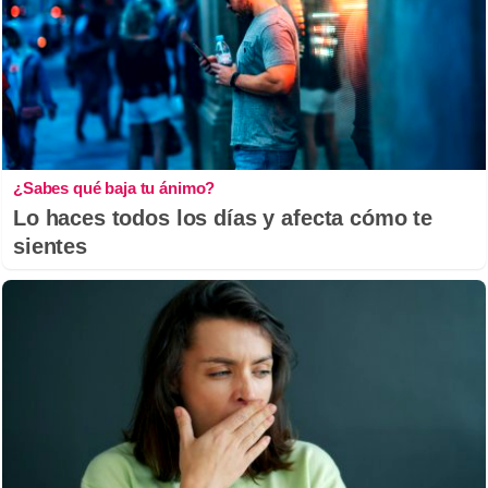
¿Sabes qué baja tu ánimo?
Lo haces todos los días y afecta cómo te
sientes