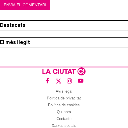
Destacats
El més llegit
Avís legal
Política de privacitat
Política de cookies
Qui som
Contacte
Xarxes socials