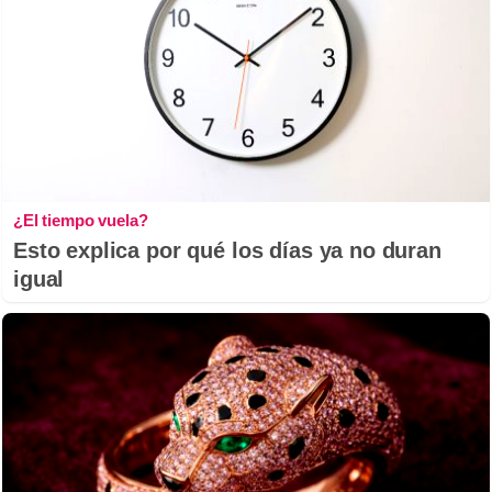
¿El tiempo vuela?
Esto explica por qué los días ya no duran
igual