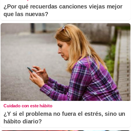
¿Por qué recuerdas canciones viejas mejor
que las nuevas?
Cuidado con este hábito
¿Y si el problema no fuera el estrés, sino un
hábito diario?