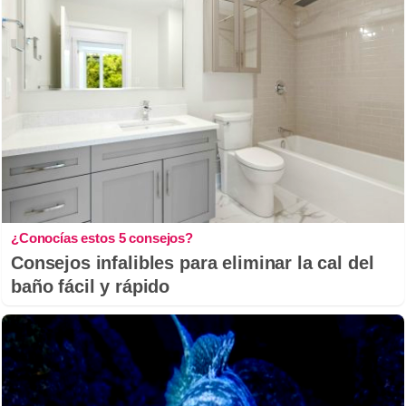
¿Conocías estos 5 consejos?
Consejos infalibles para eliminar la cal del
baño fácil y rápido