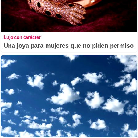
Lujo con carácter
Una joya para mujeres que no piden permiso