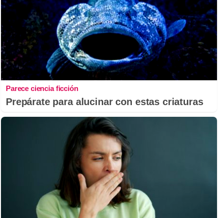
Parece ciencia ficción
Prepárate para alucinar con estas criaturas