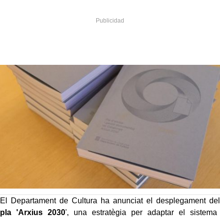
El Departament de Cultura ha anunciat el desplegament del
pla 'Arxius 2030
', una estratègia per adaptar el sistema