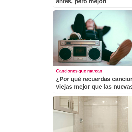
antes, pero mejor!
Canciones que marcan
¿Por qué recuerdas cancio
viejas mejor que las nueva