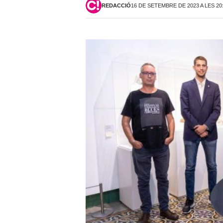
REDACCIÓ
16 DE SETEMBRE DE 2023 A LES 20