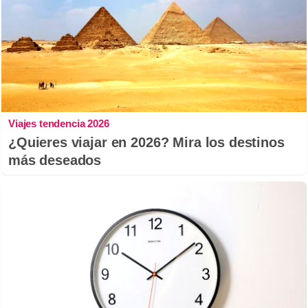
Viajes tendencia 2026
¿Quieres viajar en 2026? Mira los destinos
más deseados