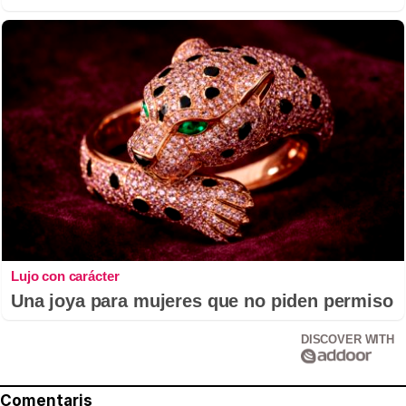
Lujo con carácter
Una joya para mujeres que no piden permiso
DISCOVER WITH
Comentaris