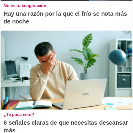
No es tu imaginación
Hay una razón por la que el frío se nota más
de noche
¿Te pasa esto?
6 señales claras de que necesitas descansar
más