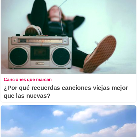
Canciones que marcan
¿Por qué recuerdas canciones viejas mejor
que las nuevas?