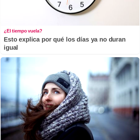
¿El tiempo vuela?
Esto explica por qué los días ya no duran
igual