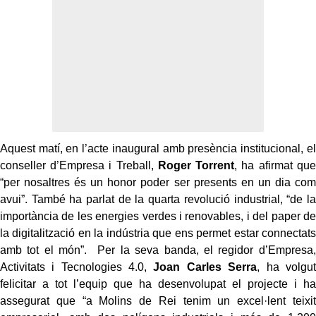
Aquest matí, en l’acte inaugural amb presència institucional, el
conseller d’Empresa i Treball,
Roger Torrent
, ha afirmat que
“per nosaltres és un honor poder ser presents en un dia com
avui”. També ha parlat de la quarta revolució industrial, “de la
importància de les energies verdes i renovables, i del paper de
la digitalització en la indústria que ens permet estar connectats
amb tot el món”. Per la seva banda, el regidor d’Empresa,
Activitats i Tecnologies 4.0,
Joan Carles Serra
, ha volgut
felicitar a tot l’equip que ha desenvolupat el projecte i ha
assegurat que “a Molins de Rei tenim un excel·lent teixit