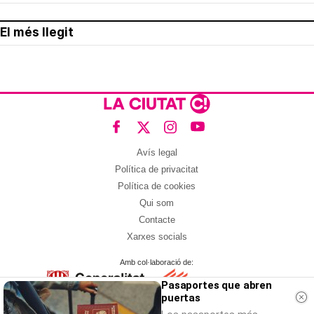
El més llegit
Avís legal
Política de privacitat
Política de cookies
Qui som
Contacte
Xarxes socials
Amb col·laboració de:
Pasaportes que abren
puertas