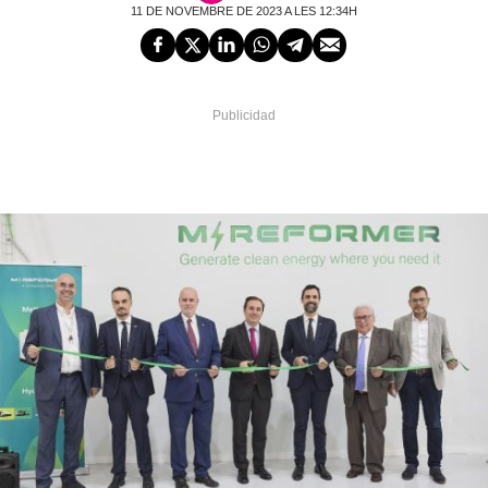
11 DE NOVEMBRE DE 2023 A LES 12:34H