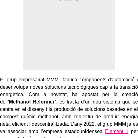
El grup empresarial MMM fabrica components d'automoció i
desenvolupa noves solucions tecnològiques cap a la transició
energètica. Com a novetat, ha apostat per la creació
de
‘Methanol Reformer’
; es tracta d’un nou sistema que se
centra en el disseny i la producció de solucions basades en el
compost químic methanol, amb l'objectiu de produir energia
neta, eficient i descentralitzada. L’any 2022, el grup MMM ja es
va associar amb l’empresa estadounidensea
Element 1
per