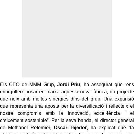
Els CEO de MMM Grup,
Jordi Priu
, ha assegurat que “ens
enorgulleix posar en marxa aquesta nova fàbrica, un projecte
que neix amb moltes sinergies dins del grup. Una expansió
que representa una aposta per la diversificació i reflecteix el
nostre compromís amb la innovació, excel·lència i el
creixement sostenible”. Per la seva banda, el director general
de Methanol Reformer,
Oscar Tejedor
, ha explicat que “la