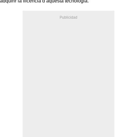
adquirir la llicència d’aquesta tecnologia.