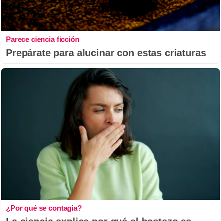
Parece ciencia ficción
Prepárate para alucinar con estas criaturas
¿Por qué se contagia?