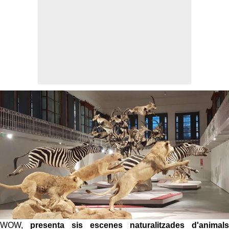
WOW,
presenta sis escenes naturalitzades d'animals