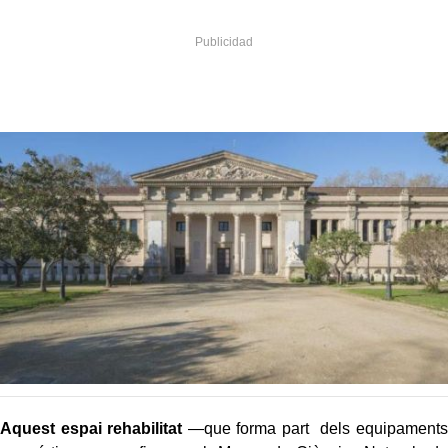
Aquest espai rehabilitat
—que forma part dels equipaments