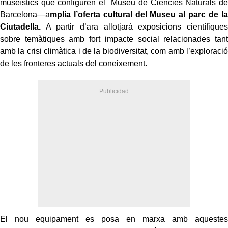
museístics que configuren el Museu de Ciències Naturals de
Barcelona—a
mplia l’oferta cultural del Museu al parc de la
Ciutadella.
A partir d’ara allotjarà exposicions científiques
sobre temàtiques amb fort impacte social relacionades tant
amb la crisi climàtica i de la biodiversitat, com amb l’exploració
de les fronteres actuals del coneixement.
El nou equipament es posa en marxa amb aquestes