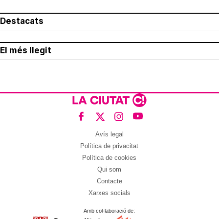
Destacats
El més llegit
Avís legal
Política de privacitat
Política de cookies
Qui som
Contacte
Xarxes socials
Amb col·laboració de: