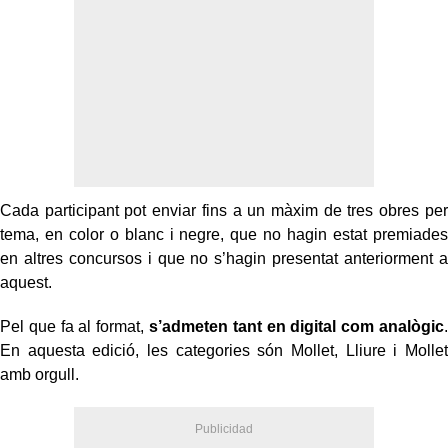
Cada participant pot enviar fins a un màxim de tres obres per
tema, en color o blanc i negre, que no hagin estat premiades
en altres concursos i que no s’hagin presentat anteriorment a
aquest.
Pel que fa al format,
s’admeten tant en digital com analògic
.
En aquesta edició, les categories són Mollet, Lliure i Mollet
amb orgull.