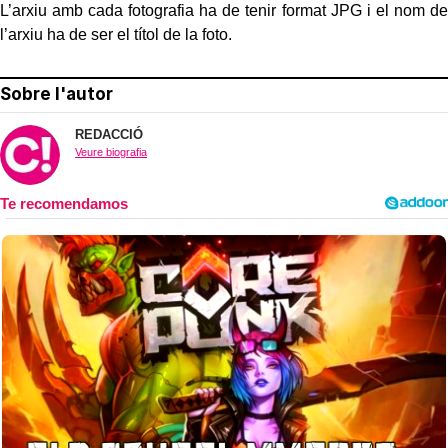
L’arxiu amb cada fotografia ha de tenir format JPG i el nom de
l’arxiu ha de ser el títol de la foto.
Sobre l'autor
REDACCIÓ
Veure biografia