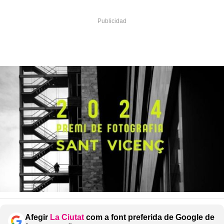
Afegir
La Ciutat
com a font preferida de Google de