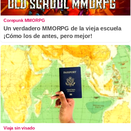
Corepunk MMORPG
Un verdadero MMORPG de la vieja escuela
¡Cómo los de antes, pero mejor!
Viaja sin visado