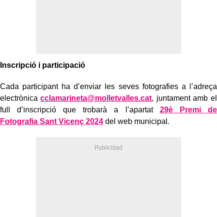
Inscripció i participació
Cada participant ha d’enviar les seves fotografies a l’adreça
electrònica
cclamarineta@molletvalles.cat
, juntament amb el
full d’inscripció que trobarà a l’apartat
29è Premi de
Fotografia Sant Vicenç 2024
del web municipal
.