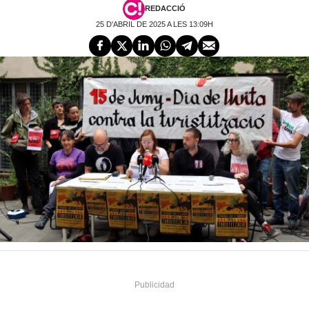
REDACCIÓ
25 D'ABRIL DE 2025 A LES 13:09H