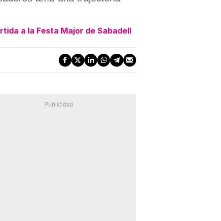
rtida a la Festa Major de Sabadell