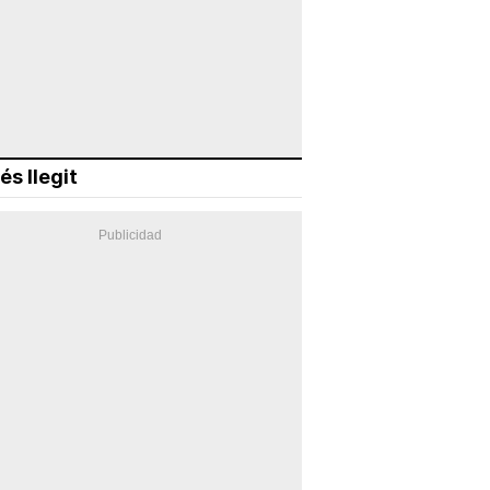
és llegit