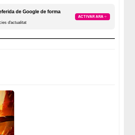
eferida de Google de forma
ACTIVAR ARA
ies d'actualitat