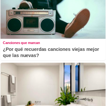
Canciones que marcan
¿Por qué recuerdas canciones viejas mejor
que las nuevas?