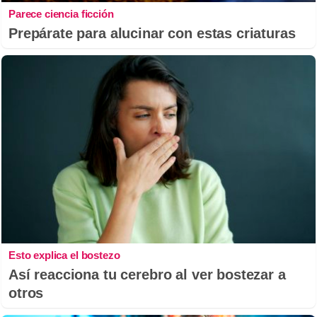
Parece ciencia ficción
Prepárate para alucinar con estas criaturas
Esto explica el bostezo
Así reacciona tu cerebro al ver bostezar a
otros