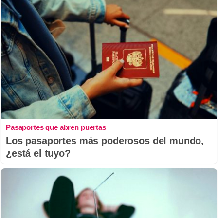
Pasaportes que abren puertas
Los pasaportes más poderosos del mundo,
¿está el tuyo?