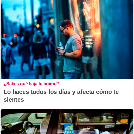
¿Sabes qué baja tu ánimo?
Lo haces todos los días y afecta cómo te
sientes