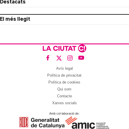
Destacats
El més llegit
Avís legal
Política de privacitat
Política de cookies
Qui som
Contacte
Xarxes socials
Amb col·laboració de: