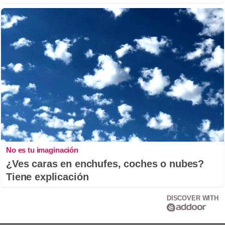
No es tu imaginación
¿Ves caras en enchufes, coches o nubes?
Tiene explicación
DISCOVER WITH