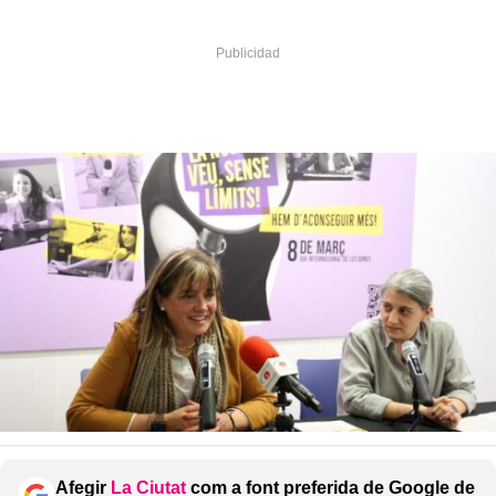
Afegir
La Ciutat
com a font preferida de Google de