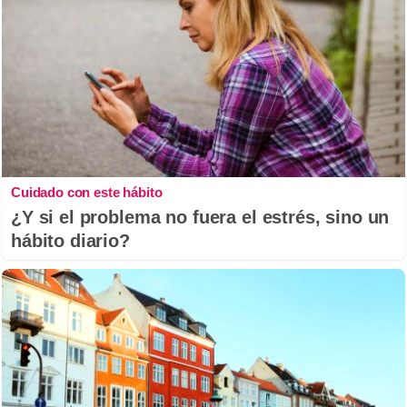
Cuidado con este hábito
¿Y si el problema no fuera el estrés, sino un
hábito diario?