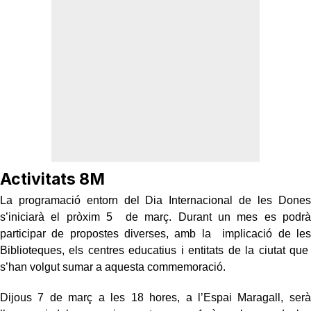
Activitats 8M
La programació entorn del Dia Internacional de les Dones
s’iniciarà el pròxim 5 de març. Durant un mes es podrà
participar de propostes diverses, amb la implicació de les
Biblioteques, els centres educatius i entitats de la ciutat que
s’han volgut sumar a aquesta commemoració.
Dijous 7 de març a les 18 hores, a l’Espai Maragall, serà