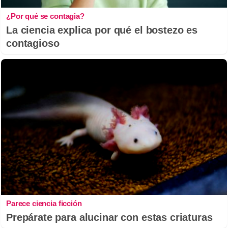
¿Por qué se contagia?
La ciencia explica por qué el bostezo es
contagioso
Parece ciencia ficción
Prepárate para alucinar con estas criaturas