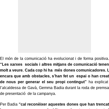
El món de la comunicació ha evolucionat i de forma positiva.
“Les xarxes socials i altres mitjans de comunicació tenen
molt a veure. Cada cop hi ha més dones comunicadores. I,
encara que amb obstacles, s’han fet un espai o han creat
de nous per generar el seu propi contingut”
ha explicat
l’alcaldessa de Gavà, Gemma Badia durant la roda de premsa
de presentació de la campanya.
Per Badia
“cal reconèixer aquestes dones que han trencat