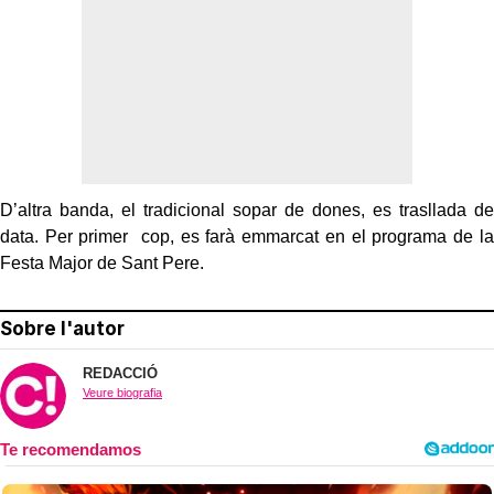
D’altra banda, el tradicional sopar de dones, es trasllada de
data. Per primer cop, es farà emmarcat en el programa de la
Festa Major de Sant Pere.
Sobre l'autor
REDACCIÓ
Veure biografia