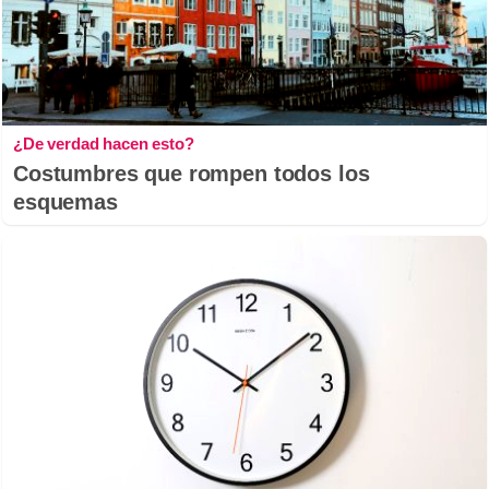
¿De verdad hacen esto?
Costumbres que rompen todos los
esquemas