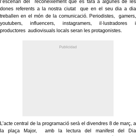
l’escenari del reconeixement que es farà a algunes de les
dones referents a la nostra ciutat que en el seu dia a dia
treballen en el món de la comunicació. Periodistes, gamers,
youtubers, influencers, instagramers, il·lustradores i
productores audiovisuals locals seran les protagonistes.
L’acte central de la programació serà el divendres 8 de març, a
la plaça Major, amb la lectura del manifest del Dia