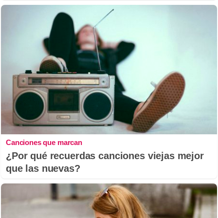
Canciones que marcan
¿Por qué recuerdas canciones viejas mejor
que las nuevas?