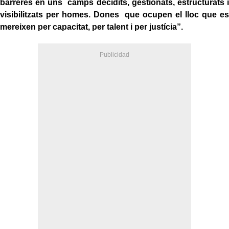
barreres en uns camps decidits, gestionats, estructurats i
visibilitzats per homes. Dones que ocupen el lloc que es
mereixen per capacitat, per talent i per justícia”.