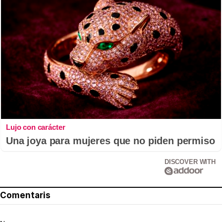
Lujo con carácter
Una joya para mujeres que no piden permiso
DISCOVER WITH
Comentaris