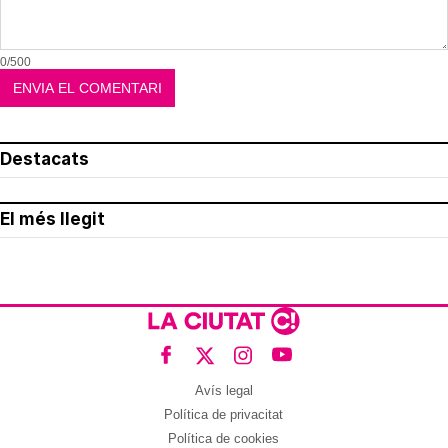
0/500
Destacats
El més llegit
Avís legal
Política de privacitat
Política de cookies