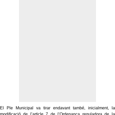
El Ple Municipal va tirar endavant també, inicialment, la
modificació de l’article 7 de l’Ordenança reguladora de la