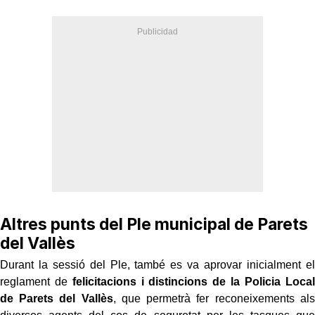
Altres punts del Ple municipal de Parets
del Vallès
Durant la sessió del Ple, també es va aprovar inicialment el
reglament de
felicitacions i distincions de la Policia Local
de Parets del Vallès
, que permetrà fer reconeixements als