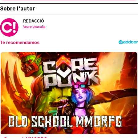
Sobre l'autor
REDACCIÓ
Veure biografia