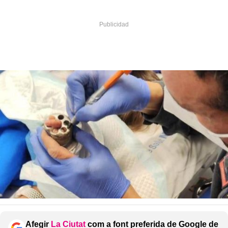
Afegir
La Ciutat
com a font preferida de Google de