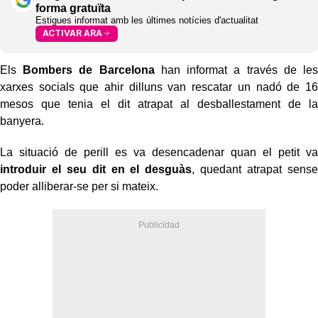
forma gratuïta
Estigues informat amb les últimes notícies d'actualitat
ACTIVAR ARA
Els
Bombers de Barcelona
han informat a través de les
xarxes socials que ahir dilluns van rescatar un nadó de 16
mesos que tenia el dit atrapat al desballestament de la
banyera.
La situació de perill es va desencadenar quan el petit va
introduir el seu dit en el desguàs
, quedant atrapat sense
poder alliberar-se per si mateix.