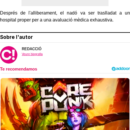
Després de l'alliberament, el nadó va ser traslladat a un
hospital proper per a una avaluació mèdica exhaustiva.
Sobre l'autor
REDACCIÓ
Veure biografia