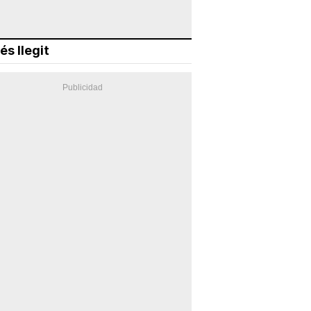
és llegit