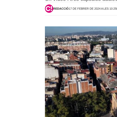
REDACCIÓ
17 DE FEBRER DE 2024 A LES 10:2