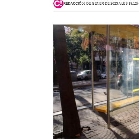
REDACCIÓ
06 DE GENER DE 2023 A LES 19:12