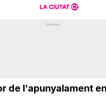
or de l'apunyalament en