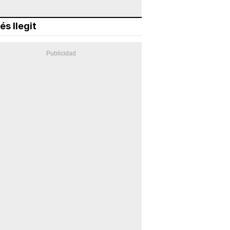
és llegit