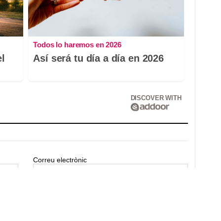
Todos lo haremos en 2026
el
Así será tu día a día en 2026
DISCOVER WITH
Correu electrònic