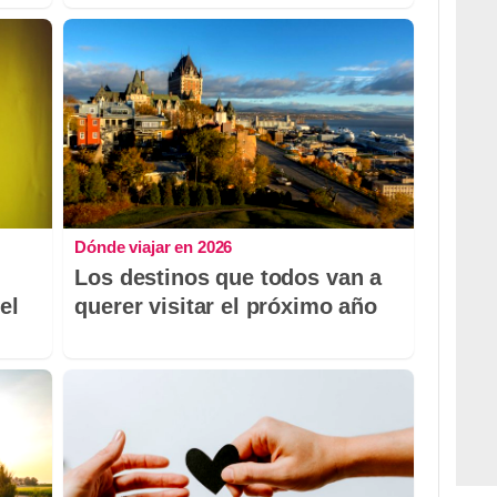
Dónde viajar en 2026
Los destinos que todos van a
el
querer visitar el próximo año