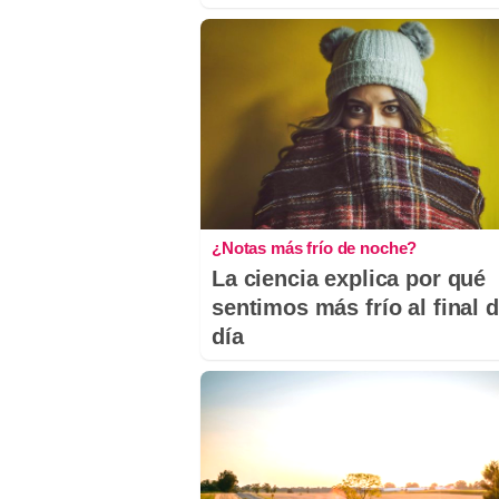
¿Notas más frío de noche?
La ciencia explica por qué
sentimos más frío al final d
día