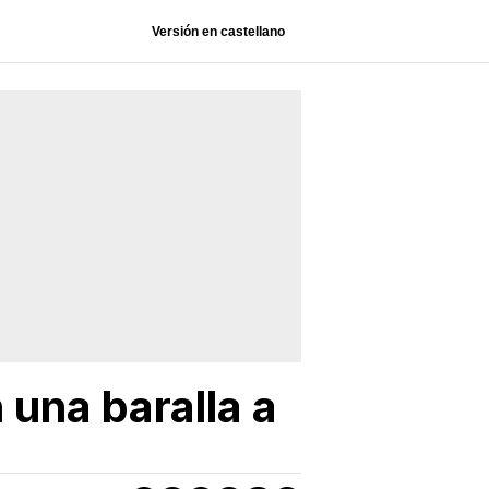
Versión en castellano
 una baralla a