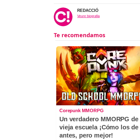
REDACCIÓ
Veure biografia
Corepunk MMORPG
Un verdadero MMORPG de 
vieja escuela ¡Cómo los de
antes, pero mejor!