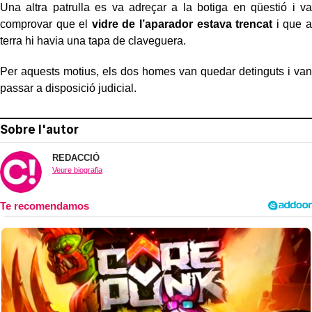
Una altra patrulla es va adreçar a la botiga en qüestió i va
comprovar que el
vidre de l’aparador estava trencat
i que a
terra hi havia una tapa de claveguera.
Per aquests motius, els dos homes van quedar detinguts i van
passar a disposició judicial.
Sobre l'autor
REDACCIÓ
Veure biografia