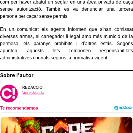
com per haver abatut un seglar en una àrea privada de caça
sense autorització. També es va denunciar una tercera
persona per caçar sense permís.
En un comunicat els agents informen que s'han comissat
diverses armes, el carregador il·legal amb més munició de la
permesa, els paranys prohibits i d'altres estris. Segons
apunten, aquests fets comporten responsabilitats
administratives i penals segons la normativa vigent.
Sobre l'autor
REDACCIÓ
Veure biografia