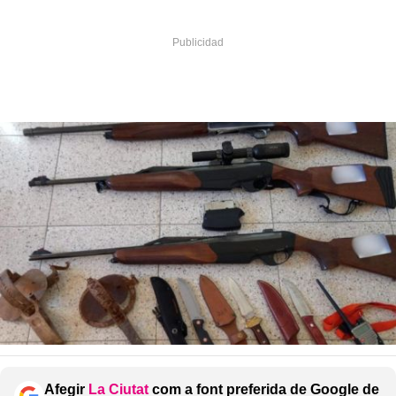
Afegir
La Ciutat
com a font preferida de Google de