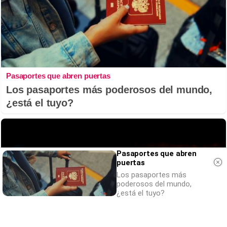
Pasaportes que abren puertas
Los pasaportes más poderosos del mundo,
¿está el tuyo?
Pasaportes que abren
puertas
Los pasaportes más
poderosos del mundo,
¿está el tuyo?