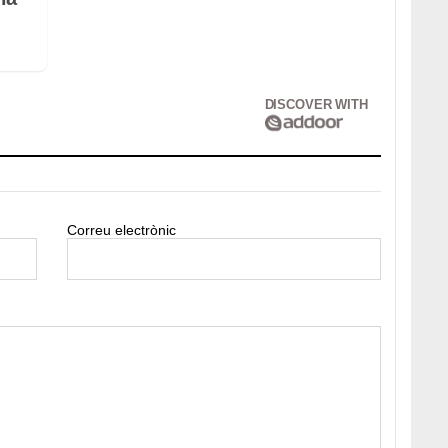
DISCOVER WITH
Correu electrònic