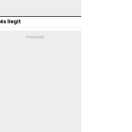
és llegit