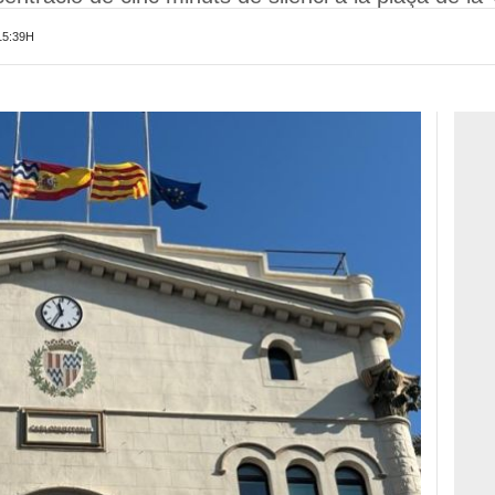
15:39H