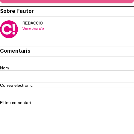
Sobre l'autor
REDACCIÓ
Veure biografia