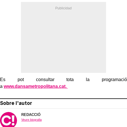
Es pot consultar tota la programació
a
www.dansametropolitana.cat.
Sobre l'autor
REDACCIÓ
Veure biografia