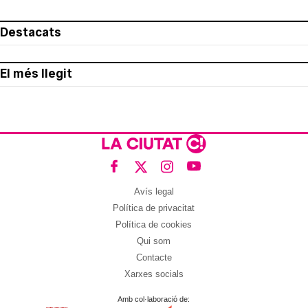
Destacats
El més llegit
Avís legal
Política de privacitat
Política de cookies
Qui som
Contacte
Xarxes socials
Amb col·laboració de: