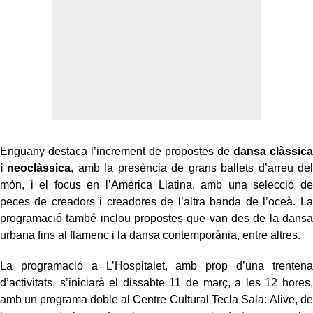
Enguany destaca l’increment de propostes de
dansa clàssica
i neoclàssica
, amb la presència de grans ballets d’arreu del
món, i el focus en l’Amèrica Llatina, amb una selecció de
peces de creadors i creadores de l’altra banda de l’oceà. La
programació també inclou propostes que van des de la dansa
urbana fins al flamenc i la dansa contemporània, entre altres.
La programació a L’Hospitalet, amb prop d’una trentena
d’activitats, s’iniciarà el dissabte 11 de març, a les 12 hores,
amb un programa doble al Centre Cultural Tecla Sala: Alive, de