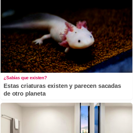
¿Sabías que existen?
Estas criaturas existen y parecen sacadas
de otro planeta