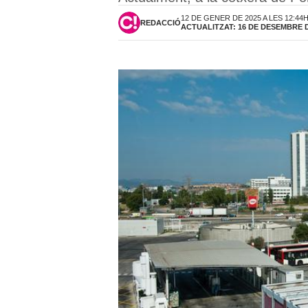
12 DE GENER DE 2025 A LES 12:44
REDACCIÓ
ACTUALITZAT: 16 DE DESEMBRE DE