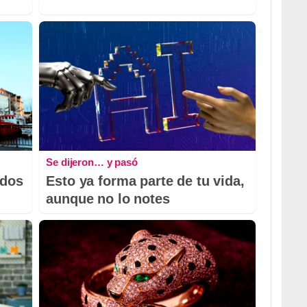
Se dijeron… y pasó
odos
Esto ya forma parte de tu vida,
aunque no lo notes