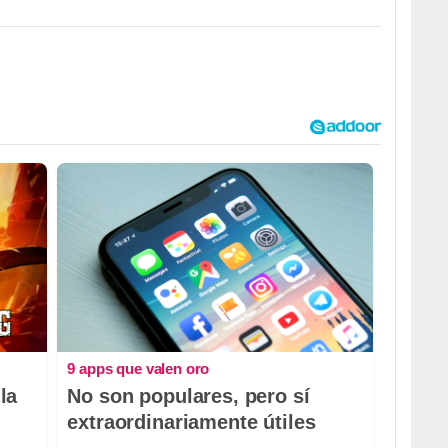
9 apps que valen oro
la
No son populares, pero sí
extraordinariamente útiles