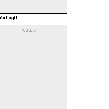
és llegit