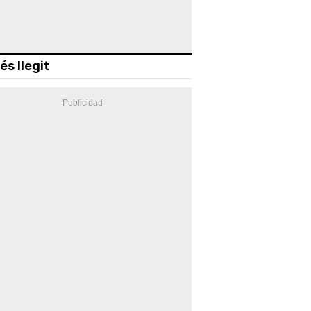
és llegit