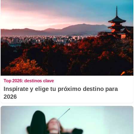
Top 2026: destinos clave
Inspírate y elige tu próximo destino para
2026