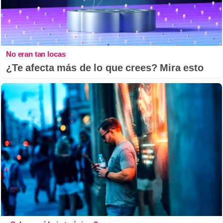
No eran tan locas
¿Te afecta más de lo que crees? Mira esto