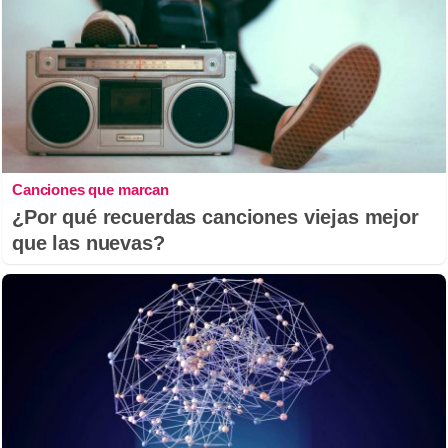
Canciones que marcan
¿Por qué recuerdas canciones viejas mejor
que las nuevas?