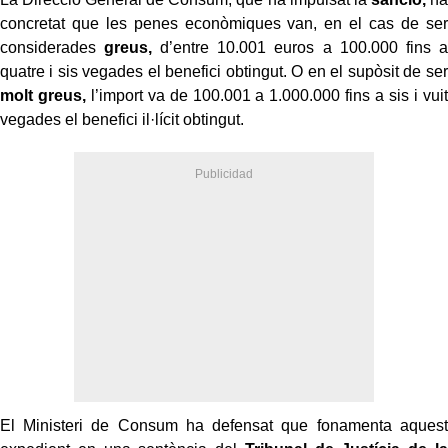
concretat que les penes econòmiques van, en el cas de ser
considerades
greus,
d’entre 10.001 euros a 100.000 fins a
quatre i sis vegades el benefici obtingut. O en el supòsit de ser
molt greus,
l’import va de 100.001 a 1.000.000 fins a sis i vuit
vegades el benefici il·lícit obtingut.
El Ministeri de Consum ha defensat que fonamenta aquest