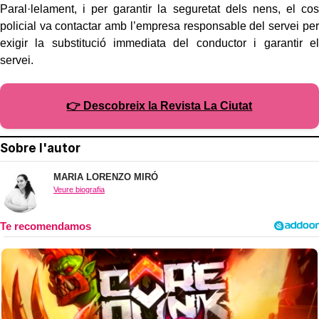
Paral·lelament, i per garantir la seguretat dels nens, el cos
policial va contactar amb l’empresa responsable del servei per
exigir la substitució immediata del conductor i garantir el
servei.
👉 Descobreix la Revista La Ciutat
Sobre l'autor
MARIA LORENZO MIRÓ
Veure biografia