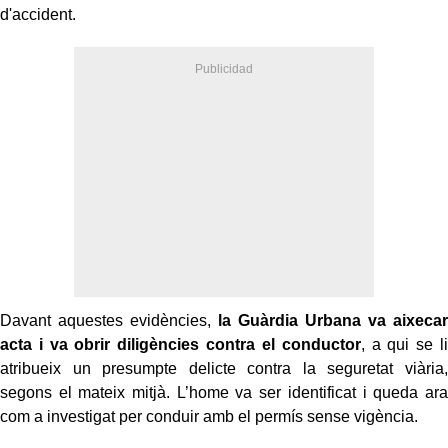
d'accident.
Davant aquestes evidències,
la Guàrdia Urbana va aixecar
acta i va obrir diligències contra el conductor
, a qui se li
atribueix un presumpte delicte contra la seguretat viària,
segons el mateix mitjà. L’home va ser identificat i queda ara
com a investigat per conduir amb el permís sense vigència.