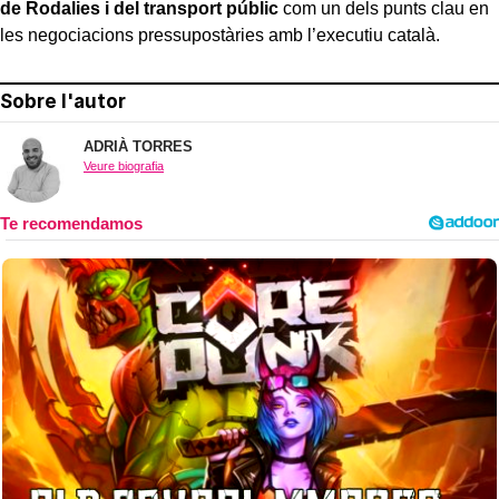
de Rodalies i del transport públic
com un dels punts clau en
les negociacions pressupostàries amb l’executiu català.
Sobre l'autor
ADRIÀ TORRES
Veure biografia