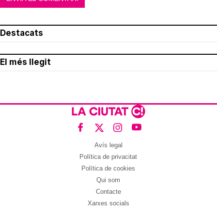
Destacats
El més llegit
Avís legal
Política de privacitat
Política de cookies
Qui som
Contacte
Xarxes socials