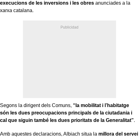
execucions de les inversions i les obres
anunciades a la
xarxa catalana.
Segons la dirigent dels Comuns,
“la mobilitat i l’habitatge
són les dues preocupacions principals de la ciutadania i
cal que siguin també les dues prioritats de la Generalitat”
.
Amb aquestes declaracions, Albiach situa la
millora del servei