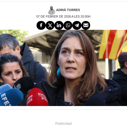
ADRIÀ TORRES
07 DE FEBRER DE 2026 A LES 20:00H