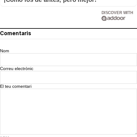
DISCOVER WITH
Comentaris
Nom
Correu electrònic
El teu comentari