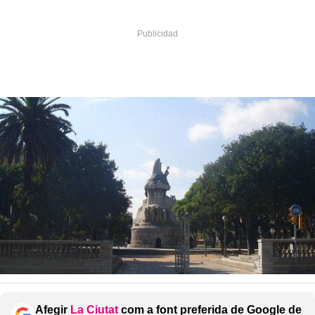
Afegir
La Ciutat
com a font preferida de Google de