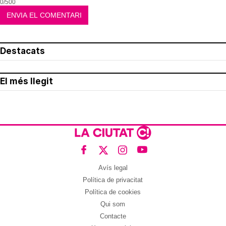
0/500
Destacats
El més llegit
Avís legal
Política de privacitat
Política de cookies
Qui som
Contacte