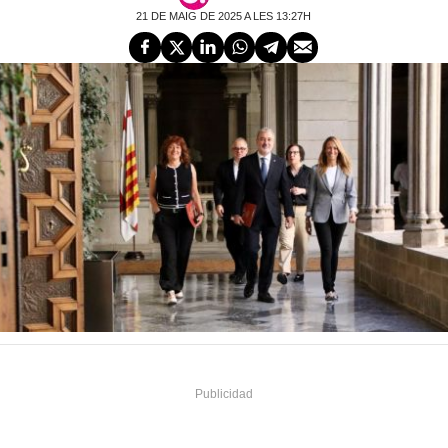
21 DE MAIG DE 2025 A LES 13:27H