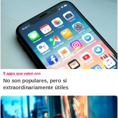
9 apps que valen oro
No son populares, pero sí
extraordinariamente útiles