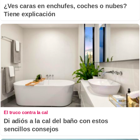
¿Ves caras en enchufes, coches o nubes?
Tiene explicación
El truco contra la cal
Di adiós a la cal del baño con estos
sencillos consejos