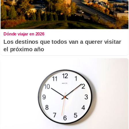
Dónde viajar en 2026
Los destinos que todos van a querer visitar
el próximo año