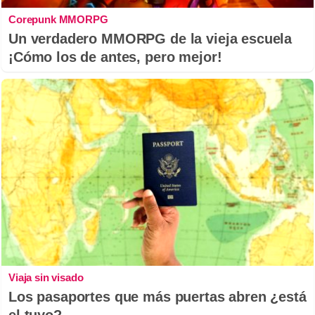
Corepunk MMORPG
Un verdadero MMORPG de la vieja escuela
¡Cómo los de antes, pero mejor!
Viaja sin visado
Los pasaportes que más puertas abren ¿está