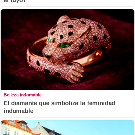
el tuyo?
Belleza indomable
El diamante que simboliza la feminidad
indomable