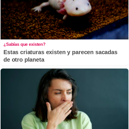
¿Sabías que existen?
Estas criaturas existen y parecen sacadas
de otro planeta