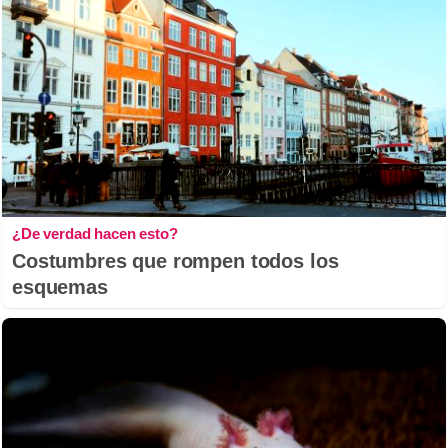
¿De verdad hacen esto?
Costumbres que rompen todos los
esquemas