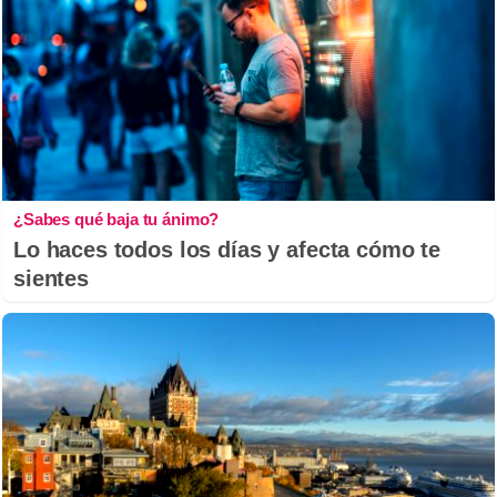
¿Sabes qué baja tu ánimo?
Lo haces todos los días y afecta cómo te
sientes