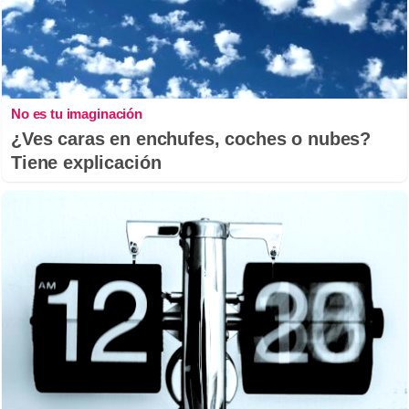
No es tu imaginación
¿Ves caras en enchufes, coches o nubes?
Tiene explicación