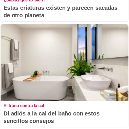
Estas criaturas existen y parecen sacadas
de otro planeta
El truco contra la cal
Di adiós a la cal del baño con estos
sencillos consejos