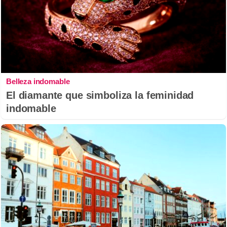
Belleza indomable
El diamante que simboliza la feminidad
indomable