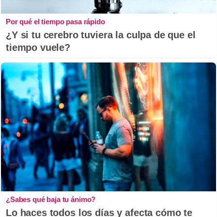
Por qué el tiempo pasa rápido
¿Y si tu cerebro tuviera la culpa de que el
tiempo vuele?
¿Sabes qué baja tu ánimo?
Lo haces todos los días y afecta cómo te