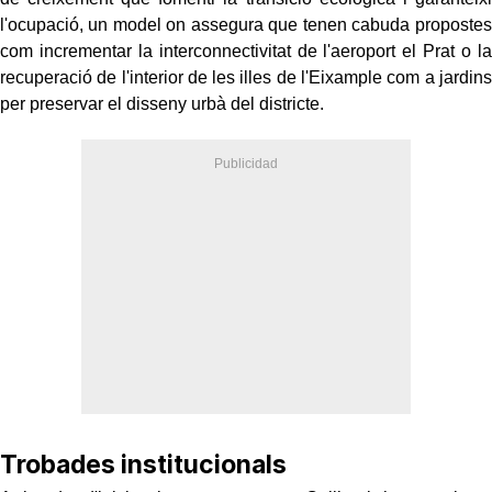
l'ocupació, un model on assegura que tenen cabuda propostes
com incrementar la interconnectivitat de l'aeroport el Prat o la
recuperació de l'interior de les illes de l'Eixample com a jardins
per preservar el disseny urbà del districte.
Trobades institucionals