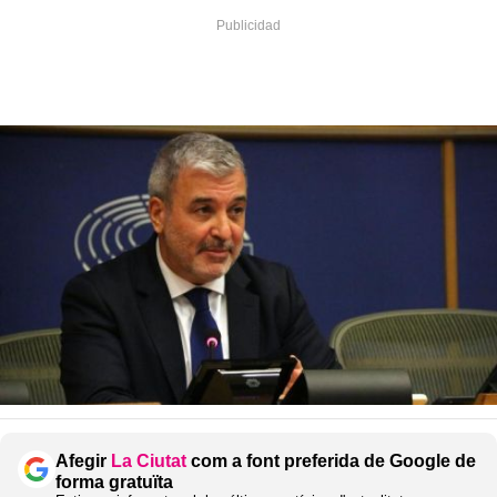
Afegir
La Ciutat
com a font preferida de Google de
forma gratuïta