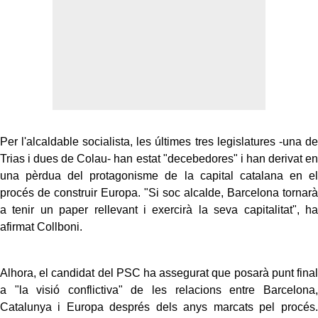
Per l'alcaldable socialista, les últimes tres legislatures -una de
Trias i dues de Colau- han estat "decebedores" i han derivat en
una pèrdua del protagonisme de la capital catalana en el
procés de construir Europa. "Si soc alcalde, Barcelona tornarà
a tenir un paper rellevant i exercirà la seva capitalitat", ha
afirmat Collboni.
Alhora, el candidat del PSC ha assegurat que posarà punt final
a "la visió conflictiva" de les relacions entre Barcelona,
Catalunya i Europa després dels anys marcats pel procés.