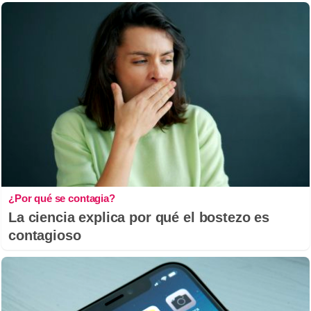
¿Por qué se contagia?
La ciencia explica por qué el bostezo es
contagioso