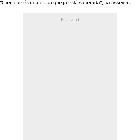
"Crec que és una etapa que ja està superada", ha asseverat.