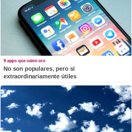
9 apps que valen oro
No son populares, pero sí
extraordinariamente útiles