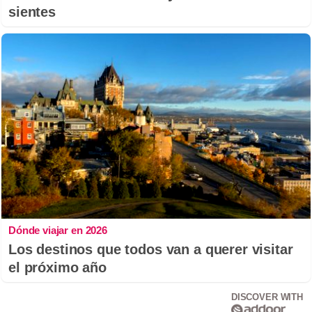
sientes
Dónde viajar en 2026
Los destinos que todos van a querer visitar
el próximo año
DISCOVER WITH