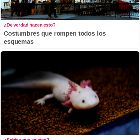
¿De verdad hacen esto?
Costumbres que rompen todos los
esquemas
¿Sabías que existen?