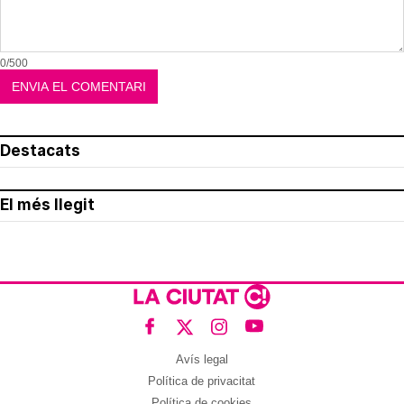
0/500
Destacats
El més llegit
Avís legal
Política de privacitat
Política de cookies