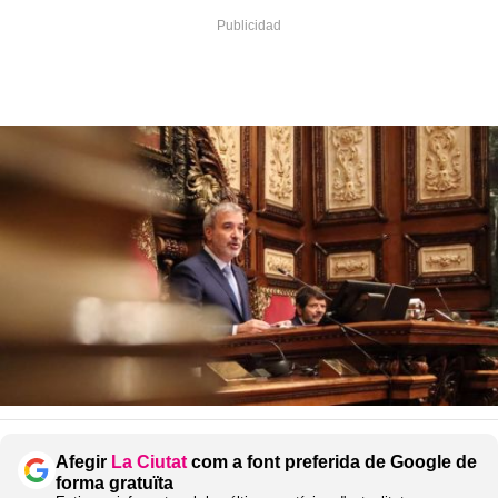
Afegir
La Ciutat
com a font preferida de Google de
forma gratuïta