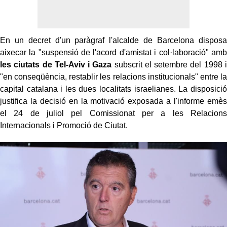
En un decret d'un paràgraf l'alcalde de Barcelona disposa
aixecar la "suspensió de l'acord d'amistat i col·laboració" amb
les ciutats de Tel-Aviv i Gaza
subscrit el setembre del 1998 i
"en conseqüència, restablir les relacions institucionals" entre la
capital catalana i les dues localitats israelianes. La disposició
justifica la decisió en la motivació exposada a l'informe emès
el 24 de juliol pel Comissionat per a les Relacions
Internacionals i Promoció de Ciutat.