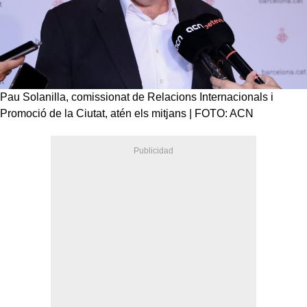
Pau Solanilla, comissionat de Relacions Internacionals i
Promoció de la Ciutat, atén els mitjans | FOTO: ACN