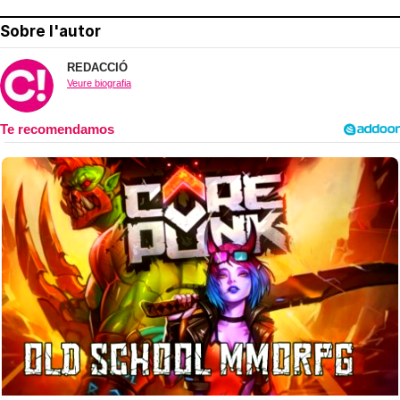
Sobre l'autor
REDACCIÓ
Veure biografia