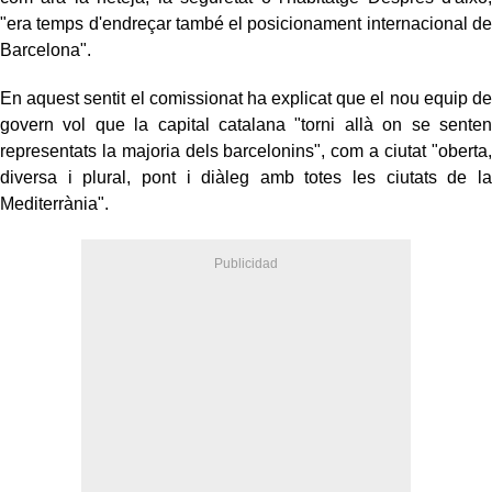
"era temps d'endreçar també el posicionament internacional de
Barcelona".
En aquest sentit el comissionat ha explicat que el nou equip de
govern vol que la capital catalana "torni allà on se senten
representats la majoria dels barcelonins", com a ciutat "oberta,
diversa i plural, pont i diàleg amb totes les ciutats de la
Mediterrània".