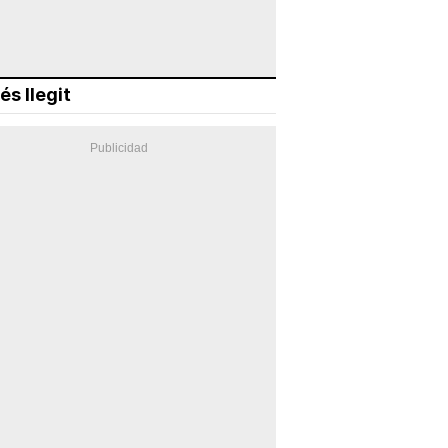
és llegit