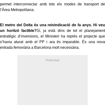
permet interconnectar amb tots els modes de transport de
l’Àrea Metropolitana.
El metro del Delta és una reivindicació de fa anys. Hi veu
un horitzó factible?
Sí, ja està dins de tot el planejament
estratègic d’inversions, el Ministeri ha reprès el projecte que
s’havia aturat amb el PP i ara és imparable. És una nova
entrada ferroviària a Barcelona molt necessària.