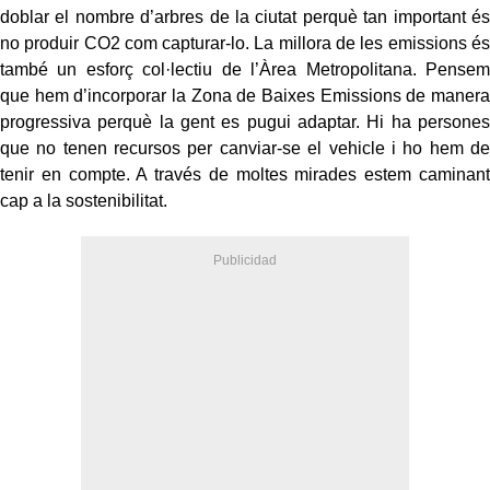
doblar el nombre d’arbres de la ciutat perquè tan important és
no produir CO2 com capturar-lo. La millora de les emissions és
també un esforç col·lectiu de l’Àrea Metropolitana. Pensem
que hem d’incorporar la Zona de Baixes Emissions de manera
progressiva perquè la gent es pugui adaptar. Hi ha persones
que no tenen recursos per canviar-se el vehicle i ho hem de
tenir en compte. A través de moltes mirades estem caminant
cap a la sostenibilitat.