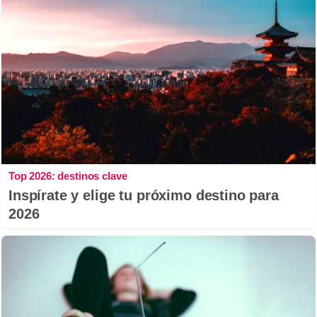
Top 2026: destinos clave
Inspírate y elige tu próximo destino para
2026