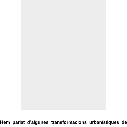
Hem parlat d’algunes transformacions urbanístiques de