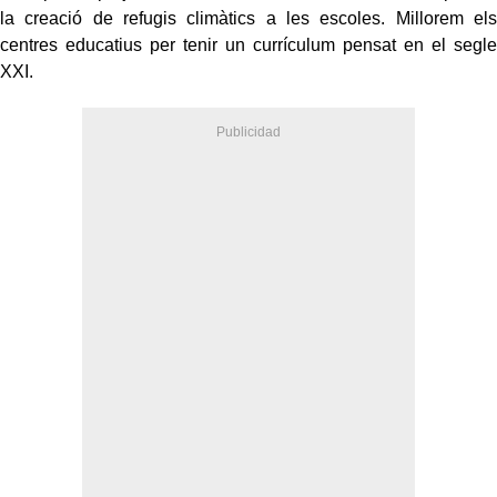
la creació de refugis climàtics a les escoles. Millorem els
centres educatius per tenir un currículum pensat en el segle
XXI.