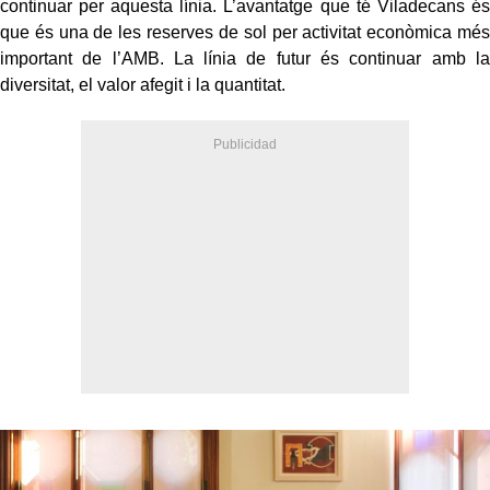
continuar per aquesta línia. L’avantatge que té Viladecans és
que és una de les reserves de sol per activitat econòmica més
important de l’AMB. La línia de futur és continuar amb la
diversitat, el valor afegit i la quantitat.