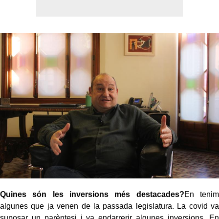
Quines són les inversions més destacades?
En tenim
algunes que ja venen de la passada legislatura. La covid va
suposar un parèntesi i va endarrerir algunes inversions. En