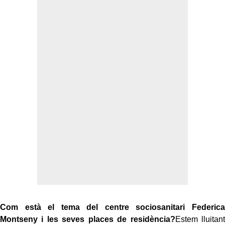
Com està el tema del centre sociosanitari Federica
Montseny i les seves places de residència?
Estem lluitant