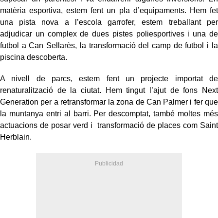
matèria esportiva, estem fent un pla d’equipaments. Hem fet
una pista nova a l’escola garrofer, estem treballant per
adjudicar un complex de dues pistes poliesportives i una de
futbol a Can Sellarès, la transformació del camp de futbol i la
piscina descoberta.
A nivell de parcs, estem fent un projecte importat de
renaturalització de la ciutat. Hem tingut l’ajut de fons Next
Generation per a retransformar la zona de Can Palmer i fer que
la muntanya entri al barri. Per descomptat, també moltes més
actuacions de posar verd i transformació de places com Saint
Herblain.