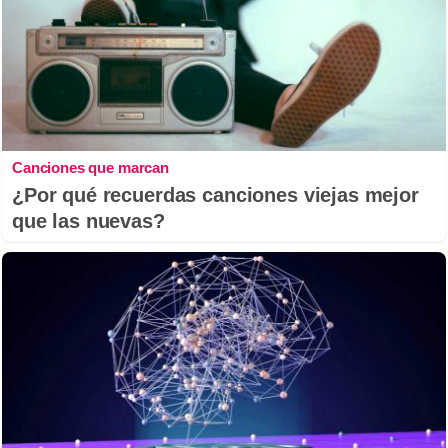
Canciones que marcan
¿Por qué recuerdas canciones viejas mejor
que las nuevas?