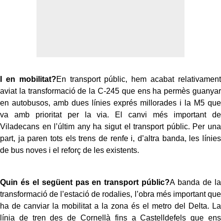
I en mobilitat?
En transport públic, hem acabat relativament
aviat la transformació de la C-245 que ens ha permès guanyar
en autobusos, amb dues línies exprés millorades i la M5 que
va amb prioritat per la via. El canvi més important de
Viladecans en l’últim any ha sigut el transport públic. Per una
part, ja paren tots els trens de renfe i, d’altra banda, les línies
de bus noves i el reforç de les existents.
Quin és el següent pas en transport públic?
A banda de la
transformació de l’estació de rodalies, l’obra més important que
ha de canviar la mobilitat a la zona és el metro del Delta. La
línia de tren des de Cornellà fins a Castelldefels que ens