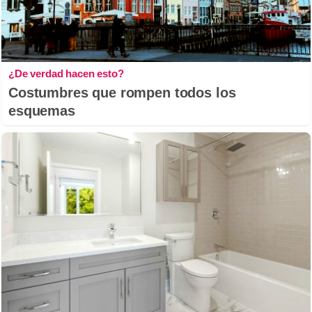
¿De verdad hacen esto?
Costumbres que rompen todos los
esquemas