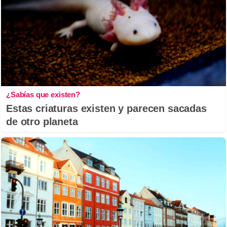
¿Sabías que existen?
Estas criaturas existen y parecen sacadas
de otro planeta