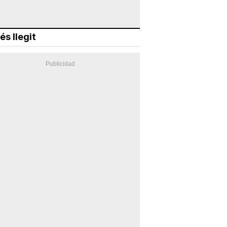
és llegit