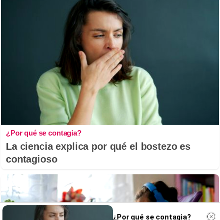
¿Por qué se contagia?
La ciencia explica por qué el bostezo es
contagioso
¿Por qué se contagia?