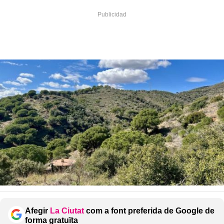
Afegir
La Ciutat
com a font preferida de Google de
forma gratuïta