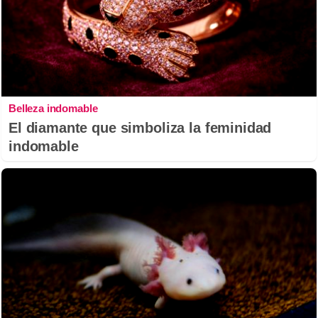
Belleza indomable
El diamante que simboliza la feminidad
indomable