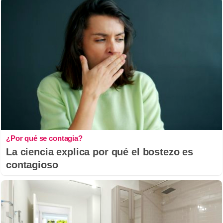
¿Por qué se contagia?
La ciencia explica por qué el bostezo es
contagioso