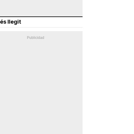
és llegit