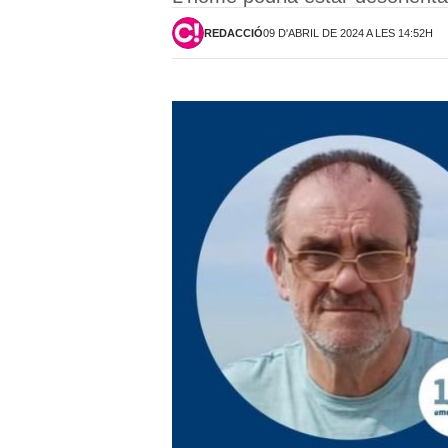
REDACCIÓ
09 D'ABRIL DE 2024 A LES 14:52H