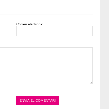
Correu electrònic