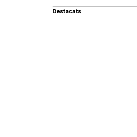
Destacats