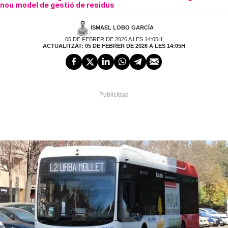
nou model de gestió de residus
ISMAEL LOBO GARCÍA
05 DE FEBRER DE 2026 A LES 14:05H
ACTUALITZAT: 05 DE FEBRER DE 2026 A LES 14:05H