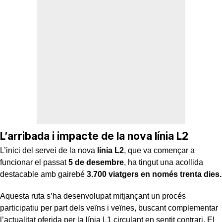
L’arribada i impacte de la nova línia L2
L’inici del servei de la nova
línia L2
, que va començar a
funcionar el passat
5 de desembre
, ha tingut una acollida
destacable amb gairebé
3.700 viatgers en només trenta dies.
Aquesta ruta s’ha desenvolupat mitjançant un procés
participatiu per part dels veïns i veïnes, buscant complementar
l’actualitat oferida per la línia L1 circulant en sentit contrari. El