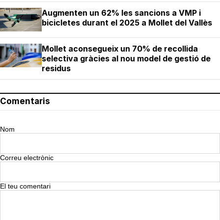
Augmenten un 62% les sancions a VMP i
bicicletes durant el 2025 a Mollet del Vallès
Mollet aconsegueix un 70% de recollida
selectiva gràcies al nou model de gestió de
residus
Comentaris
Nom
Correu electrònic
El teu comentari