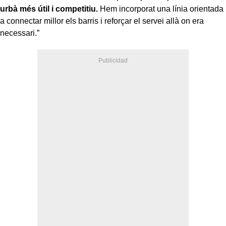
urbà més útil i competitiu.
Hem incorporat una línia orientada
a connectar millor els barris i reforçar el servei allà on era
necessari.”