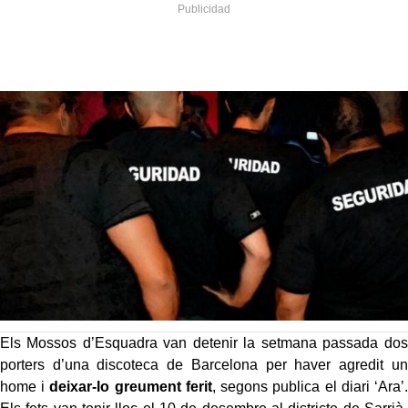
Els Mossos d’Esquadra van detenir la setmana passada dos
porters d’una discoteca de Barcelona per haver agredit un
home i
deixar-lo greument ferit
, segons publica el diari ‘Ara’.