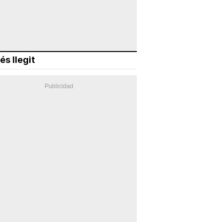
és llegit