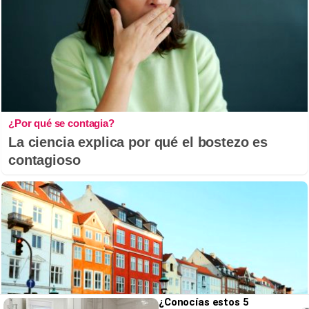
¿Por qué se contagia?
La ciencia explica por qué el bostezo es
contagioso
¿Conocías estos 5