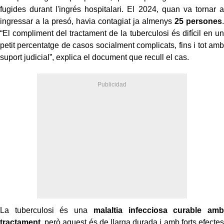
fugides durant l'ingrés hospitalari. El 2024, quan va tornar a
ingressar a la presó, havia contagiat ja almenys
25 persones
.
“El compliment del tractament de la tuberculosi és difícil en un
petit percentatge de casos socialment complicats, fins i tot amb
suport judicial”, explica el document que recull el cas.
La tuberculosi és una
malaltia infecciosa curable amb
tractament
, però aquest és de llarga durada i amb forts efectes