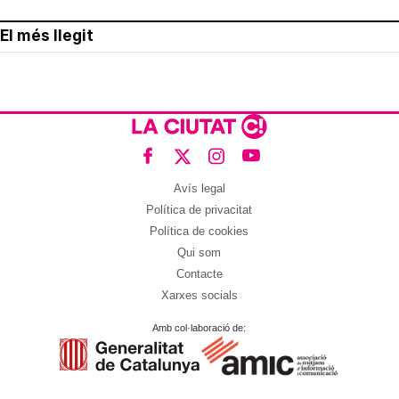
El més llegit
Avís legal
Política de privacitat
Política de cookies
Qui som
Contacte
Xarxes socials
Amb col·laboració de: