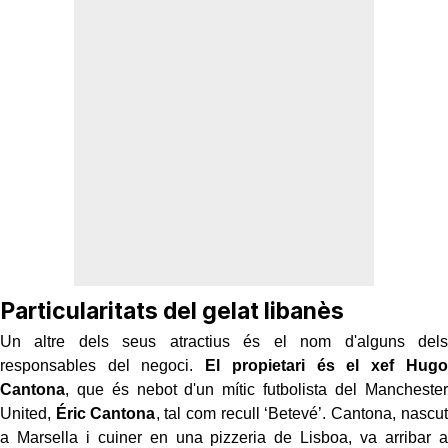
Particularitats del gelat libanès
Un altre dels seus atractius és el nom d'alguns dels
responsables del negoci.
El propietari és el xef Hugo
Cantona
, que és nebot d'un mític futbolista del Manchester
United,
Éric Cantona
, tal com recull ‘Betevé’. Cantona, nascut
a Marsella i cuiner en una pizzeria de Lisboa, va arribar a