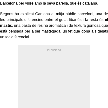
Barcelona per viure amb la seva parella, que és catalana.
Segons ha explicat Cantona al mitjà públic barceloní, una de
les principals diferències entre el gelat libanès i la resta és
el
màstic
, una pasta de resina aromàtica i de textura gomosa que
està pensada per a ser mastegada, un fet que dona als gelats
un toc diferencial.