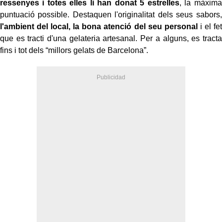
ressenyes i totes elles li han donat 5 estrelles
, la màxima
puntuació possible. Destaquen l'originalitat dels seus sabors,
l'ambient del local, la bona atenció del seu personal
i el fet
que es tracti d'una gelateria artesanal. Per a alguns, es tracta
fins i tot dels “millors gelats de Barcelona”.