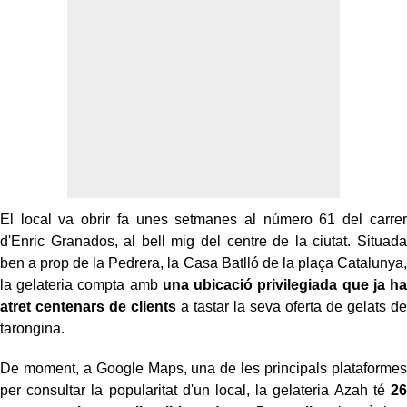
El local va obrir fa unes setmanes al número 61 del carrer
d'Enric Granados, al bell mig del centre de la ciutat. Situada
ben a prop de la Pedrera, la Casa Batlló de la plaça Catalunya,
la gelateria compta amb
una ubicació privilegiada que ja ha
atret centenars de clients
a tastar la seva oferta de gelats de
tarongina.
De moment, a Google Maps, una de les principals plataformes
per consultar la popularitat d'un local, la gelateria Azah té
26